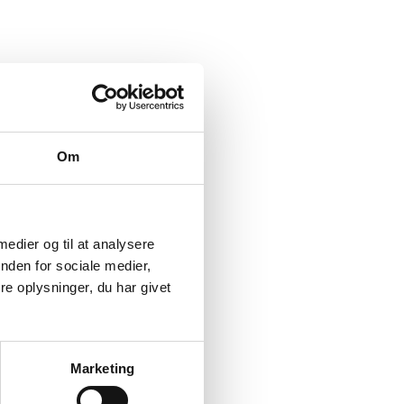
Om
 medier og til at analysere
nden for sociale medier,
e oplysninger, du har givet
Marketing