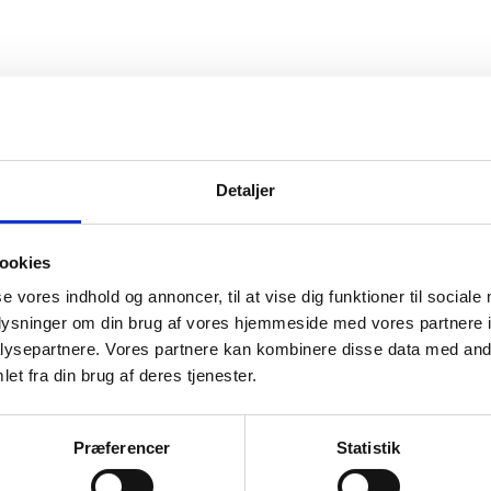
Detaljer
ookies
se vores indhold og annoncer, til at vise dig funktioner til sociale
oplysninger om din brug af vores hjemmeside med vores partnere i
ysepartnere. Vores partnere kan kombinere disse data med andr
et fra din brug af deres tjenester.
Præferencer
Statistik