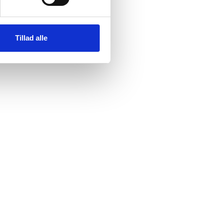
Tillad alle